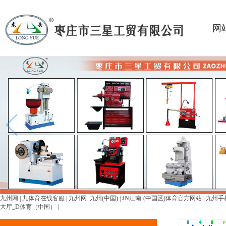
网
九州网
|
九体育在线客服
|
九州网_九州(中国)
|
JN江南·(中国区)体育官方网站
|
九州手
大厅_D体育（中国）
|