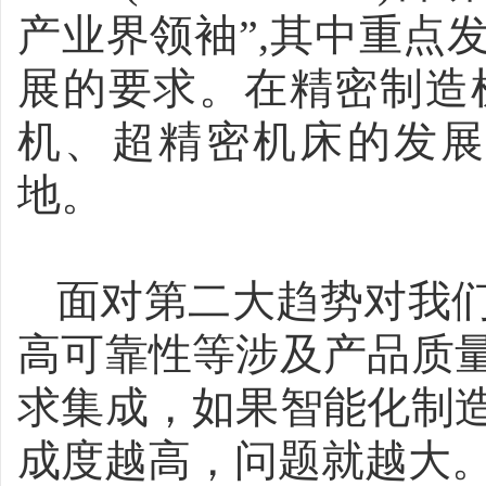
产业界领袖”,其中重点
展的要求。在精密制造
机、超精密机床的发
地。
面对第二大趋势对我
高可靠性等涉及产品质
求集成，如果智能化制
成度越高，问题就越大