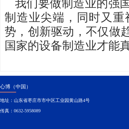
我们要做制造业的强
制造业尖端，同时又重
势，创新驱动，不仅做
国家的设备制造业才能
心博（中国）
地址：山东省枣庄市市中区工业园黄山路4号
传真：0632-5958089