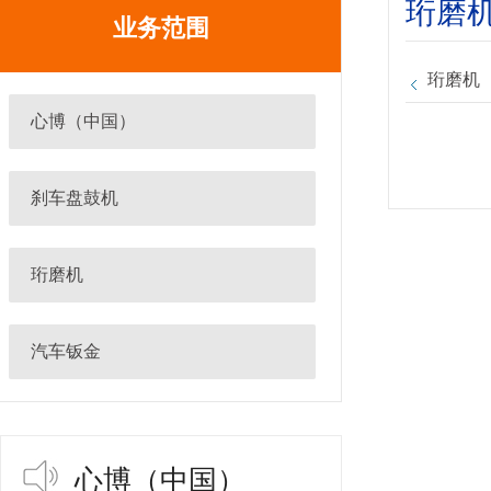
珩磨
业务范围
珩磨机
心博（中国）
刹车盘鼓机
珩磨机
汽车钣金
心博（中国）