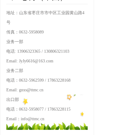
地址：山东省枣庄市市中区工业园黄山路4
号
传真：0632-5958089
业务一部
电话: 13906323365 / 130806321103
Email: JyJy6616@163.com
业务二部
电话：0632-5962599 / 17863228168
Email: gnxs@ttmc.cn
出口部
电话：0632-5958077 / 17863228115
Email：info@ttmc.cn